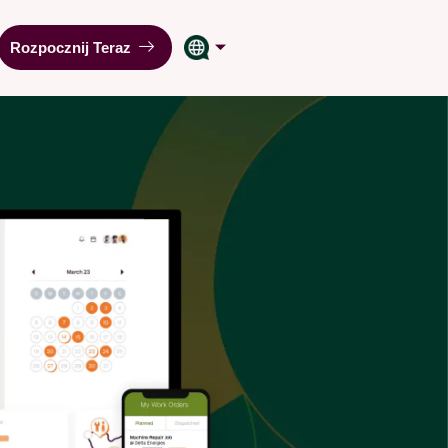
Rozpocznij Teraz