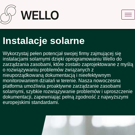
Instalacje solarne
Wykorzystaj pełen potencjał swojej firmy zajmującej się
instalacjami solarnymi dzięki oprogramowaniu Wello do
zarządzania zasobami, które zostało zaprojektowane z myślą
o rozwiązywaniu problemów związanych z
nieuporządkowaną dokumentacją i nieefektywnym
monitorowaniem działań w terenie. Nasza nowoczesna
platforma umożliwia proaktywne zarządzanie zasobami
solarnymi, szybkie rozwiązywanie problemów i uproszczenie
dokumentacji, zapewniając pełną zgodność z najwyższymi
europejskimi standardami.