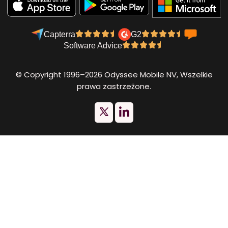
Capterra
G2
Software Advice
© Copyright 1996–2026 Odyssee Mobile NV, Wszelkie
prawa zastrzeżone.