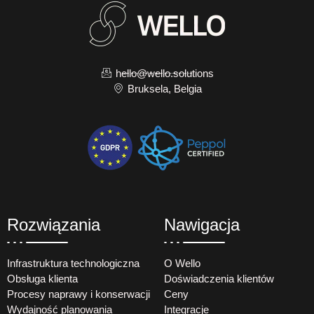
hello@wello.solutions
Bruksela, Belgia
Rozwiązania
Nawigacja
Infrastruktura technologiczna
O Wello
Obsługa klienta
Doświadczenia klientów
Procesy naprawy i konserwacji
Ceny
Wydajność planowania
Integracje