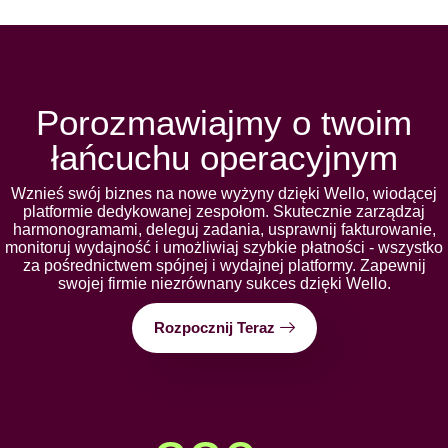
Porozmawiajmy o twoim
łańcuchu operacyjnym
Wznieś swój biznes na nowe wyżyny dzięki Wello, wiodącej
platformie dedykowanej zespołom. Skutecznie zarządzaj
harmonogramami, deleguj zadania, usprawnij fakturowanie,
monitoruj wydajność i umożliwiaj szybkie płatności - wszystko
za pośrednictwem spójnej i wydajnej platformy. Zapewnij
swojej firmie niezrównany sukces dzięki Wello.
Rozpocznij Teraz