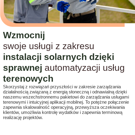
Wzmocnij
swoje usługi z zakresu
instalacji solarnych dzięki
sprawnej
automatyzacji usług
terenowych
Skorzystaj z rozwiązań przyszłości w zakresie zarządzania
działalnością związaną z energią słoneczną i odnawialną dzięki
naszemu wszechstronnemu pakietowi do zarządzania usługami
terenowymi i intuicyjnej aplikacji mobilnej. To potężne połączenie
zapewnia skalowalność operacyjną, przewyższa oczekiwania
klientów, umożliwia kontrolę wydatków i zapewnia terminową
realizację projektów.