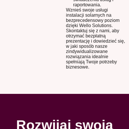
raportowania.
Wznieś swoje usługi
instalacji solarnych na
bezprecedensowy poziom
dzięki Wello Solutions.
Skontaktuj się z nami, aby
otrzymać bezpłatną
prezentację i dowiedzieć się,
w jaki sposób nasze
zindywidualizowane
rozwiązania idealnie
spełniają Twoje potrzeby
biznesowe.
Rozwijaj swoją