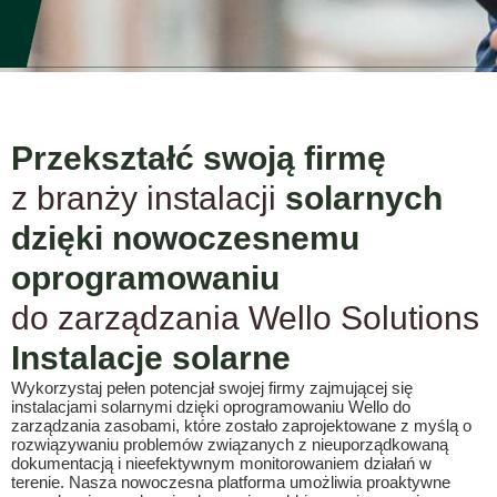
Przekształć swoją firmę
z branży instalacji
solarnych
dzięki nowoczesnemu
oprogramowaniu
do zarządzania Wello Solutions
Instalacje solarne
Wykorzystaj pełen potencjał swojej firmy zajmującej się
instalacjami solarnymi dzięki oprogramowaniu Wello do
zarządzania zasobami, które zostało zaprojektowane z myślą o
rozwiązywaniu problemów związanych z nieuporządkowaną
dokumentacją i nieefektywnym monitorowaniem działań w
terenie. Nasza nowoczesna platforma umożliwia proaktywne