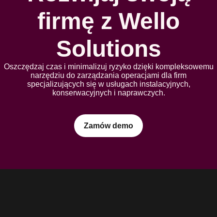
firmę z Wello
Solutions
Oszczędzaj czas i minimalizuj ryzyko dzięki kompleksowemu
narzędziu do zarządzania operacjami dla firm
specjalizujących się w usługach instalacyjnych,
konserwacyjnych i naprawczych.
Zamów demo